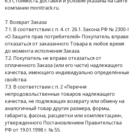
6.3 Стоимость доставки и условия указаны на сайте
компании monitrack.ru.
7. Возврат Заказа
7.1. В соответствии с п. 4. ст. 26.1. Закона РФ № 2300-I
«О Защите прав потребителей» Покупатель вправе
отказаться от заказанного Товара в любое время
до момента исполнения Заказа.
7.2. Покупатель не вправе отказаться от
оплаченного Заказа (или его части) надлежащего
качества, имеющего индивидуально определённые
свойства.
7.3. В соответствии с п. 2 «Перечня
непродовольственных товаров надлежащего
качества, не подлежащих возврату или обмену на
аналогичный товар других размера, формы,
габарита, фасона, расцветки или комплектации»,
утвержденного Постановлением Правительства
РФ от 19.01.1998 г. № 55.