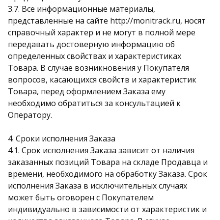
3.7. Все информационные материалы,
представленные на сайте http://monitrack.ru, носят
справочный характер и не могут в полной мере
передавать достоверную информацию об
определенных свойствах и характеристиках
Товара. В случае возникновения у Покупателя
вопросов, касающихся свойств и характеристик
Товара, перед оформлением Заказа ему
необходимо обратиться за консультацией к
Оператору.
4. Сроки исполнения Заказа
4.1. Срок исполнения Заказа зависит от наличия
заказанных позиций Товара на складе Продавца и
времени, необходимого на обработку Заказа. Срок
исполнения Заказа в исключительных случаях
может быть оговорен с Покупателем
индивидуально в зависимости от характеристик и