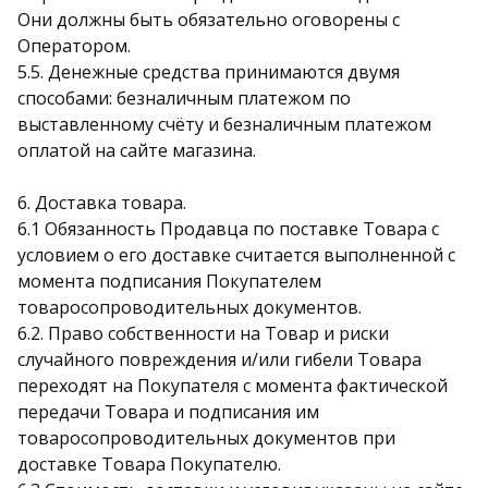
Они должны быть обязательно оговорены с
Оператором.
5.5. Денежные средства принимаются двумя
способами: безналичным платежом по
выставленному счёту и безналичным платежом
оплатой на сайте магазина.
6. Доставка товара.
6.1 Обязанность Продавца по поставке Товара с
условием о его доставке считается выполненной с
момента подписания Покупателем
товаросопроводительных документов.
6.2. Право собственности на Товар и риски
случайного повреждения и/или гибели Товара
переходят на Покупателя с момента фактической
передачи Товара и подписания им
товаросопроводительных документов при
доставке Товара Покупателю.