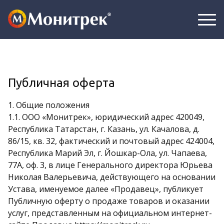
Публичная оферта
1. Общие положения
1.1. ООО «Монитрек», юридический адрес 420049,
Республика Татарстан, г. Казань, ул. Качалова, д.
86/15, кв. 32, фактический и почтовый адрес 424004,
Республика Марий Эл, г. Йошкар-Ола, ул. Чапаева,
77А, оф. 3, в лице Генерального директора Юрьева
Николая Валерьевича, действующего на основании
Устава, именуемое далее «Продавец», публикует
Публичную оферту о продаже товаров и оказании
услуг, представленным на официальном интернет-