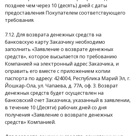
позднее чем через 10 (десять) дней с даты
предоставления Покупателем соответствующего
требования.
7.12. Для возврата денежных средств на
банковскую карту Заказчику необходимо
заполнить «Заявление о возврате денежных
средств», которое высылается по требованию
Компанией на электронный адрес Заказчика, и
оправить его вместе с приложением копии
паспорта по адресу: 424004, Республика Марий Эл, г.
Йошкар-Ола, ул. Чапаева, д. 77А, оф. 3. Возврат
денежных средств будет осуществлен на
банковский счет Заказчика, указанный в заявлении,
в течение 10 (Десяти) рабочих дней со дня
получения «Заявление о возврате денежных
средств» Компанией.