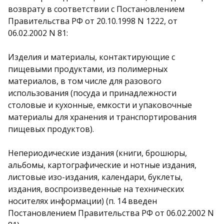
возврату в соответствии с Постановлением
Правительства РФ от 20.10.1998 N 1222, от
06.02.2002 N 81:
Изделия и материалы, контактирующие с
пищевыми продуктами, из полимерных
материалов, в том числе для разового
использования (посуда и принадлежности
столовые и кухонные, емкости и упаковочные
материалы для хранения и транспортирования
пищевых продуктов).
Непериодические издания (книги, брошюры,
альбомы, картографические и нотные издания,
листовые изо-издания, календари, буклеты,
издания, воспроизведенные на технических
носителях информации) (п. 14 введен
Постановлением Правительства РФ от 06.02.2002 N