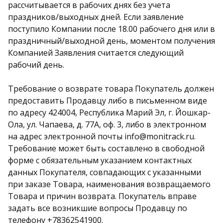
рассчитывается в рабочих днях без учета
праздников/выходных дней. Если заявление
поступило Компании после 18.00 рабочего дня или в
праздничный/выходной день, моментом получения
Компанией Заявления считается следующий
рабочий день.
Требование о возврате товара Покупатель должен
предоставить Продавцу либо в письменном виде
по адресу 424004, Республика Марий Эл, г. Йошкар-
Ола, ул. Чапаева, д. 77А, оф. 3, либо в электронном
на адрес электронной почты info@monitrack.ru.
Требование может быть составлено в свободной
форме с обязательным указанием контактных
данных Покупателя, совпадающих с указанными
при заказе Товара, наименования возвращаемого
Товара и причин возврата. Покупатель вправе
задать все возникшие вопросы Продавцу по
телефону +78362541900.