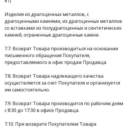
81)
Изделия из драгоценных металлов, с
драгоценными камнями, из драгоценных металлов
со вставками из полудрагоценных и синтетических
камней, ограненные драгоценные камни.
7.7. Возврат Товара производиться на основании
письменного обращения Покупателя,
предоставляемого в офис продаж Продавца.
7.8. Возврат Товара надлежащего качества
осуществляется за счет Покупателя и организуется
им самостоятельно.
7.9. Возврат Товара производится по рабочим дням
с 8:30 до 17:30 в офисе Продавца.
7.10. При возврате Покупателем Товара