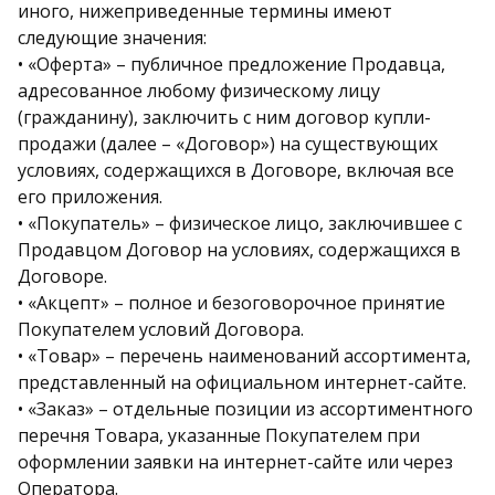
иного, нижеприведенные термины имеют
следующие значения:
• «Оферта» – публичное предложение Продавца,
адресованное любому физическому лицу
(гражданину), заключить с ним договор купли-
продажи (далее – «Договор») на существующих
условиях, содержащихся в Договоре, включая все
его приложения.
• «Покупатель» – физическое лицо, заключившее с
Продавцом Договор на условиях, содержащихся в
Договоре.
• «Акцепт» – полное и безоговорочное принятие
Покупателем условий Договора.
• «Товар» – перечень наименований ассортимента,
представленный на официальном интернет-сайте.
• «Заказ» – отдельные позиции из ассортиментного
перечня Товара, указанные Покупателем при
оформлении заявки на интернет-сайте или через
Оператора.