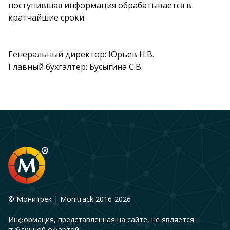
поступившая информация обрабатывается в
кратчайшие сроки.
Генеральный директор: Юрьев Н.В.
Главный бухгалтер: Бусыгина С.В.
© Монитрек | Monitrack 2016-2026
Информация, представленная на сайте, не является
публичной офертой.