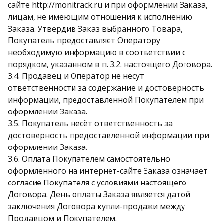
сайте http://monitrack.ru и при оформлении Заказа,
лицам, не имеющим отношения к исполнению
Заказа. Утвердив Заказ выбранного Товара,
Покупатель предоставляет Оператору
необходимую информацию в соответствии с
порядком, указанном в п. 3.2. настоящего Договора.
3.4. Продавец и Оператор не несут
ответственности за содержание и достоверность
информации, предоставленной Покупателем при
оформлении Заказа.
3.5. Покупатель несёт ответственность за
достоверность предоставленной информации при
оформлении Заказа.
3.6. Оплата Покупателем самостоятельно
оформленного на интернет-сайте Заказа означает
согласие Покупателя с условиями настоящего
Договора. День оплаты Заказа является датой
заключения Договора купли-продажи между
Продавцом и Покупателем.