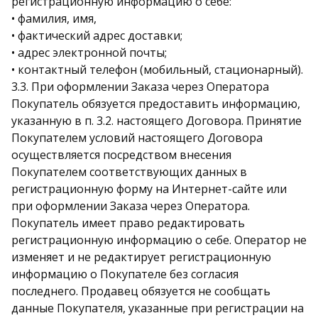
регистрационную информацию о себе:
• фамилия, имя,
• фактический адрес доставки;
• адрес электронной почты;
• контактный телефон (мобильный, стационарный).
3.3. При оформлении Заказа через Оператора
Покупатель обязуется предоставить информацию,
указанную в п. 3.2. настоящего Договора. Принятие
Покупателем условий настоящего Договора
осуществляется посредством внесения
Покупателем соответствующих данных в
регистрационную форму на Интернет-сайте или
при оформлении Заказа через Оператора.
Покупатель имеет право редактировать
регистрационную информацию о себе. Оператор не
изменяет и не редактирует регистрационную
информацию о Покупателе без согласия
последнего. Продавец обязуется не сообщать
данные Покупателя, указанные при регистрации на