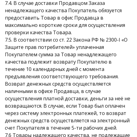
7.4. В случае доставки Продавцом Заказа
ненадлежащего качества Покупатель обязуется
предоставить Товар в офис Продавца в
максимально короткие сроки для осуществления
проверки качества Товара.
7.5. В соответствии со ст. 22 Закона РФ № 2300-I «О
Защите прав потребителей» уплаченная
Покупателем сумма за Товар ненадлежащего
качества подлежит возврату Покупателю в
течение 10 календарных дней с момента
предъявления соответствующего требования.
Возврат денежных средств осуществляется
наличными в офисе Продавца, в случае
осуществления платной доставки, деньги за неё не
возвращаются. В случае, если Товар был оплачен
через систему электронных платежей, то возврат
денежных средств осуществляется на электронный
счет Покупателя в течение 5-ти рабочих дней.
7.6 Товары надлежащего качества, не подлежащие