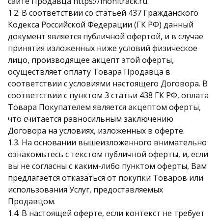
сайте Продавца https://monitrack.ru.
1.2. В соответствии со статьей 437 Гражданского
Кодекса Российской Федерации (ГК РФ) данный
документ является публичной офертой, и в случае
принятия изложенных ниже условий физическое
лицо, производящее акцепт этой оферты,
осуществляет оплату Товара Продавца в
соответствии с условиями настоящего Договора. В
соответствии с пунктом 3 статьи 438 ГК РФ, оплата
Товара Покупателем является акцептом оферты,
что считается равносильным заключению
Договора на условиях, изложенных в оферте.
1.3. На основании вышеизложенного внимательно
ознакомьтесь с текстом публичной оферты, и, если
вы не согласны с каким-либо пунктом оферты, Вам
предлагается отказаться от покупки Товаров или
использования Услуг, предоставляемых
Продавцом.
1.4. В настоящей оферте, если контекст не требует