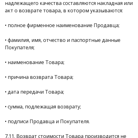
надлежащего качества составляются накладная или
акт о возврате товара, в котором указываются:
• полное фирменное наименование Продавца;
• фамилия, имя, отчество и паспортные данные
Покупателя;
• наименование Товара;
• причина возврата Товара;
• дата передачи Товара;
• сумма, подлежащая возврату;
• подписи Продавца и Покупателя.
7.11. Возврат стоимости Товара производится не