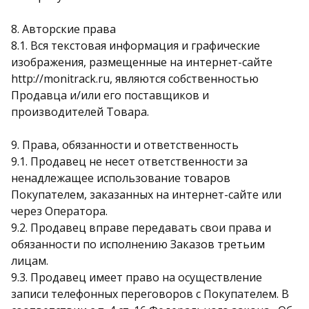
8. Авторские права
8.1. Вся текстовая информация и графические
изображения, размещенные на интернет-сайте
http://monitrack.ru, являются собственностью
Продавца и/или его поставщиков и
производителей Товара.
9. Права, обязанности и ответственность
9.1. Продавец не несет ответственности за
ненадлежащее использование товаров
Покупателем, заказанных на интернет-сайте или
через Оператора.
9.2. Продавец вправе передавать свои права и
обязанности по исполнению Заказов третьим
лицам.
9.3. Продавец имеет право на осуществление
записи телефонных переговоров с Покупателем. В