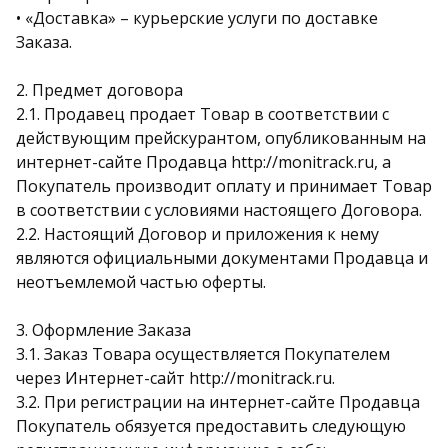
• «Доставка» – курьерские услуги по доставке
Заказа.
2. Предмет договора
2.1. Продавец продает Товар в соответствии с
действующим прейскурантом, опубликованным на
интернет-сайте Продавца http://monitrack.ru, а
Покупатель производит оплату и принимает Товар
в соответствии с условиями настоящего Договора.
2.2. Настоящий Договор и приложения к нему
являются официальными документами Продавца и
неотъемлемой частью оферты.
3. Оформление Заказа
3.1. Заказ Товара осуществляется Покупателем
через Интернет-сайт http://monitrack.ru.
3.2. При регистрации на интернет-сайте Продавца
Покупатель обязуется предоставить следующую