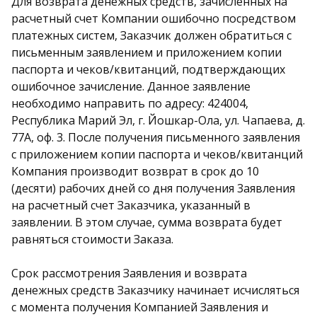
Для возврата денежных средств, зачисленных на
расчетный счет Компании ошибочно посредством
платежных систем, Заказчик должен обратиться с
письменным заявлением и приложением копии
паспорта и чеков/квитанций, подтверждающих
ошибочное зачисление. Данное заявление
необходимо направить по адресу: 424004,
Республика Марий Эл, г. Йошкар-Ола, ул. Чапаева, д.
77А, оф. 3. После получения письменного заявления
с приложением копии паспорта и чеков/квитанций
Компания производит возврат в срок до 10
(десяти) рабочих дней со дня получения 3аявления
на расчетный счет Заказчика, указанный в
заявлении. В этом случае, сумма возврата будет
равняться стоимости Заказа.
Срок рассмотрения Заявления и возврата
денежных средств Заказчику начинает исчисляться
с момента получения Компанией Заявления и