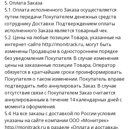
5. Оплата Заказа
5.1. Оплата исполненного Заказа осуществляется
путем передачи Покупателем денежных средств
сотруднику Доставки. Подтверждением оплаты
исполненного Заказа является товарный чек.
5.2. Цены на любые позиции Товара, указанные на
интернет-сайте http://monitrack.ru, могут быть
изменены Продавцом в одностороннем порядке
без уведомления Покупателя. В случае изменения
цены на заказанные позиции Товара, Оператор
обязуется в кратчайшие сроки проинформировать
Покупателя о таком изменении. Покупатель вправе
подтвердить либо аннулировать Заказ. В случае
отсутствия связи с Покупателем Заказ считается
аннулированным в течение 14 календарных дней с
момента оформления.
5.4. На все заказы с доставкой по России условия
указаны на сайте компании ООО «Монитрек»
http://monitrack.ru в разделе «Оплата и доставка».