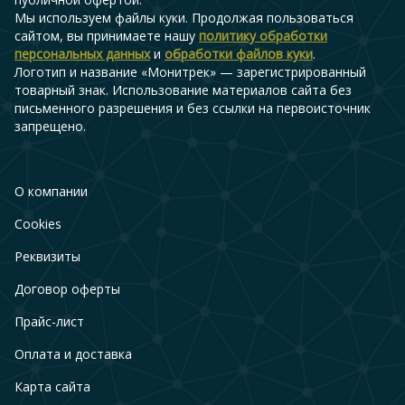
Мы используем файлы куки. Продолжая пользоваться
сайтом, вы принимаете нашу
политику обработки
персональных данных
и
обработки файлов куки
.
Логотип и название «Монитрек» — зарегистрированный
товарный знак. Использование материалов сайта без
письменного разрешения и без ссылки на первоисточник
запрещено.
О компании
Cookies
Реквизиты
Договор оферты
Прайс-лист
Оплата и доставка
Карта сайта