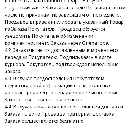
количества заказанного Товара. В случае
отсутствия части Заказа на складе Продавца, в том
числе по причинам, не зависящим от последнего,
Продавец вправе аннулировать указанный Товар
из Заказа Покупателя. Продавец обязуется
уведомить Покупателя об изменении
комплектности его Заказа через Оператора.
4.2. Заказ считается доставленным в момент его
передачи Покупателю. Подписываясь в листе
курьера, Покупатель подтверждает исполнение
Заказа.
4.3. В случае предоставления Покупателем
недостоверной информации его контактных
данных Продавец за ненадлежащее исполнение
Заказа ответственности не несет.
4.4. В случае ненадлежащего исполнения доставки
Заказа по вине Продавца повторная доставка
Заказа осуществляется бесплатно.